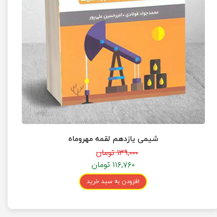
شیمی یازدهم لقمه مهروماه
۱۳۹,۰۰۰ تومان
۱۱۶,۷۶۰ تومان
افزودن به سبد خرید