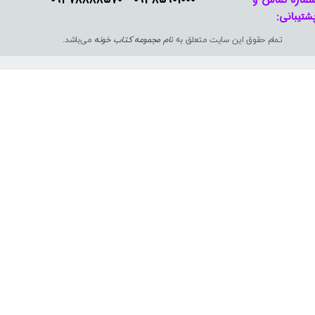
شتیبانی: ​​​​​​​
تمام حقوق این سایت متعلق به
نام مجموعه کتاب خونه
می‌باشد.