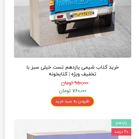
خرید کتاب شیمی یازدهم تست خیلی سبز با
تخفیف ویژه | کتابخونه
۹۵۰,۰۰۰ تومان
۷۶۰,۰۰۰ تومان
افزودن به سبد خرید
یازدهم
۲۰ درصد