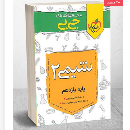
۲۰ درصد