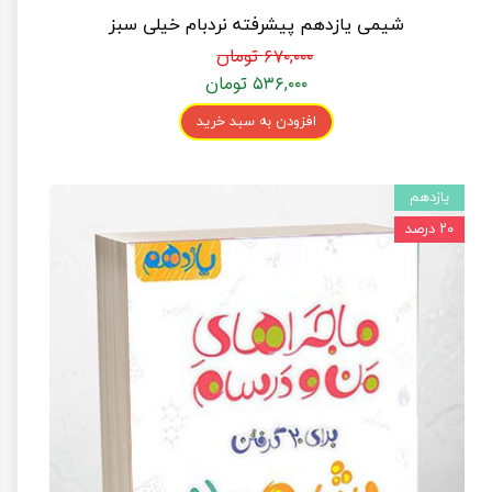
شیمی یازدهم پیشرفته نردبام خیلی سبز
۶۷۰,۰۰۰ تومان
۵۳۶,۰۰۰ تومان
افزودن به سبد خرید
یازدهم
۲۰ درصد