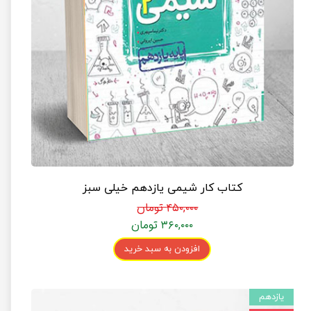
کتاب کار شیمی یازدهم خیلی سبز
۴۵۰,۰۰۰ تومان
۳۶۰,۰۰۰ تومان
افزودن به سبد خرید
یازدهم