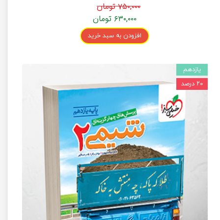
۷۵۰,۰۰۰ تومان
۶۳۰,۰۰۰ تومان
افزودن به سبد خرید
یازدهم
۲۰ درصد