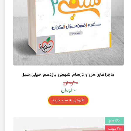
ماجراهای من و درسام شیمی یازدهم خیلی سبز
۰ تومان
۰ تومان
افزودن به سبد خرید
یازدهم
۲۰ درصد