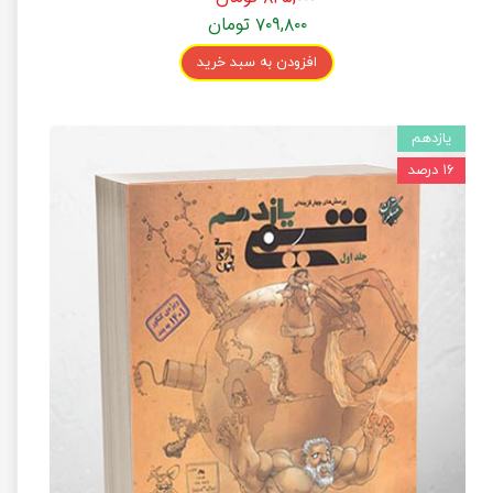
۷۰۹,۸۰۰ تومان
افزودن به سبد خرید
یازدهم
۱۶ درصد