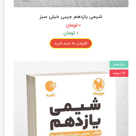
شیمی یازدهم جیبی خیلی سبز
۰ تومان
۰ تومان
افزودن به سبد خرید
یازدهم
۱۶ درصد