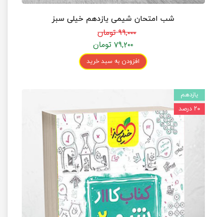
شب امتحان شیمی یازدهم خیلی سبز
۹۹,۰۰۰ تومان
۷۹,۲۰۰ تومان
افزودن به سبد خرید
یازدهم
۲۰ درصد