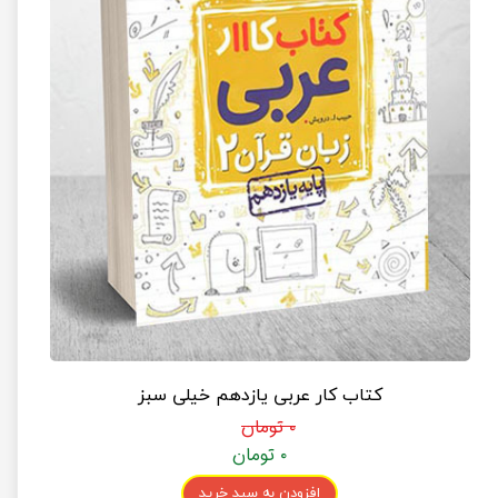
کتاب کار عربی یازدهم خیلی سبز
۰ تومان
۰ تومان
افزودن به سبد خرید