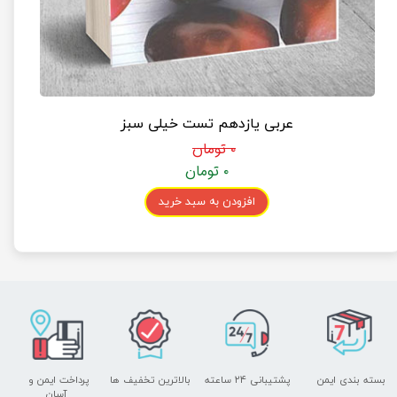
عربی یازدهم تست خیلی سبز
۰ تومان
۰ تومان
افزودن به سبد خرید
بسته بندی ایمن
پشتیبانی ۲۴ ساعته
بالاترین تخفیف ها
پرداخت ایمن و ​​​​​​​
آسان