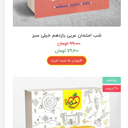
شب امتحان عربی یازدهم خیلی سبز
۹۹,۰۰۰ تومان
۷۹,۲۰۰ تومان
افزودن به سبد خرید
یازدهم
۲۰ درصد