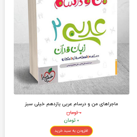
ماجراهای من و درسام عربی یازدهم خیلی سبز
۰ تومان
۰ تومان
افزودن به سبد خرید