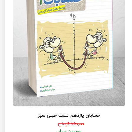
حسابان یازدهم تست خیلی سبز
۷۵۰,۰۰۰ تومان
۶۰۰,۰۰۰ تومان