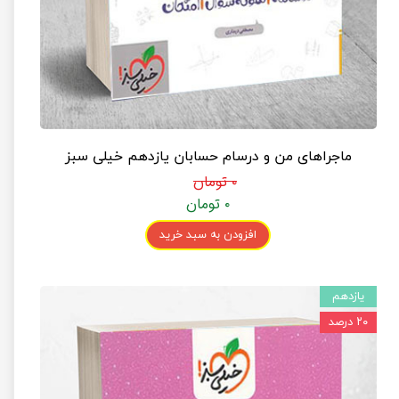
ماجراهای من و درسام حسابان یازدهم خیلی سبز
۰ تومان
۰ تومان
افزودن به سبد خرید
یازدهم
۲۰ درصد