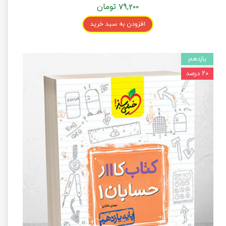
۷۹,۲۰۰ تومان
افزودن به سبد خرید
یازدهم
۲۰ درصد