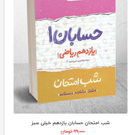
شب امتحان حسابان یازدهم خیلی سبز
۹۹,۰۰۰ تومان