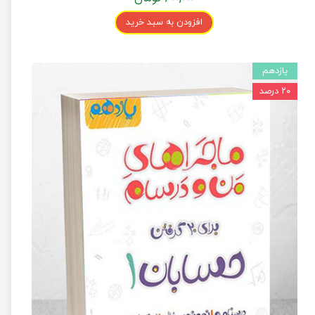
افزودن به سبد خرید
یازدهم
۲۰ درصد