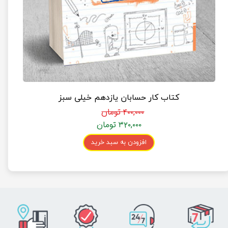
کتاب کار حسابان یازدهم خیلی سبز
۴۰۰,۰۰۰ تومان
۳۲۰,۰۰۰ تومان
افزودن به سبد خرید