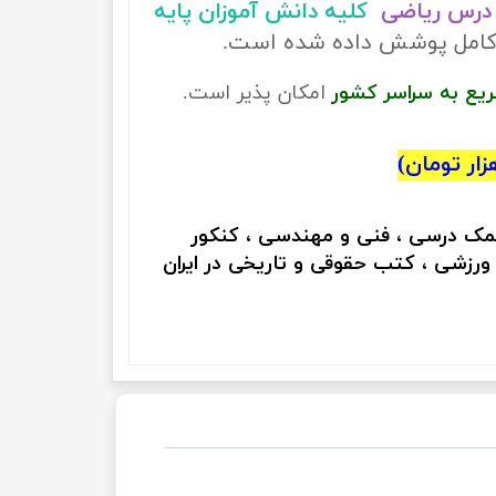
درس ریاضی
کلیه دانش آموزان پایه
ر کامل پوشش داده شده است.
ریع به سراسر کشور
امکان پذیر است.
کمک درسی ، فنی و مهندسی ، کنکور
 ورزشی ، کتب حقوقی و تاریخی در ایران