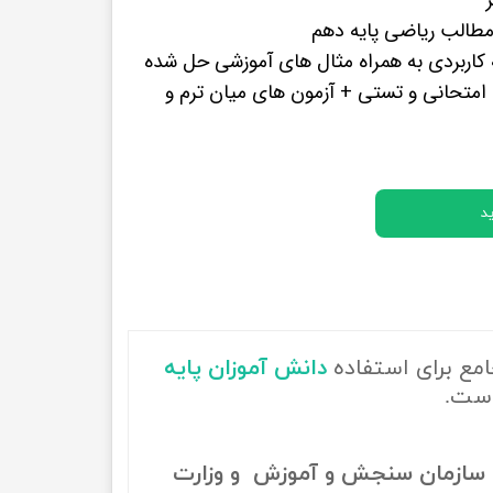
پرفروش ترین کتب زبان های خارجه
طالب ریاضی پایه دهم
کاربردی به همراه مثال های آموزشی حل شده
متحانی و تستی + آزمون های میان ترم و
د
امع برای استفاده
دانش آموزان پایه
است.
سازمان سنجش و آموزش و وزارت