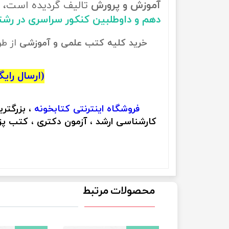
آموزش و پرورش
تالیف گردیده است، ب
دهم و داوطلبین کنکور سراسری در رش
خرید کلیه کتب علمی و آموزشی
از ط
(ارسال رایگان
فروشگاه اینترنتی
کتابخونه
، بزرگتر
کارشناسی ارشد ، آزمون دکتری ، کتب پزش
محصولات مرتبط