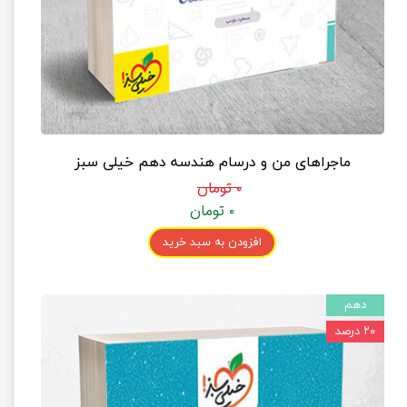
ماجراهای من و درسام هندسه دهم خیلی سبز
۰ تومان
۰ تومان
افزودن به سبد خرید
دهم
۲۰ درصد