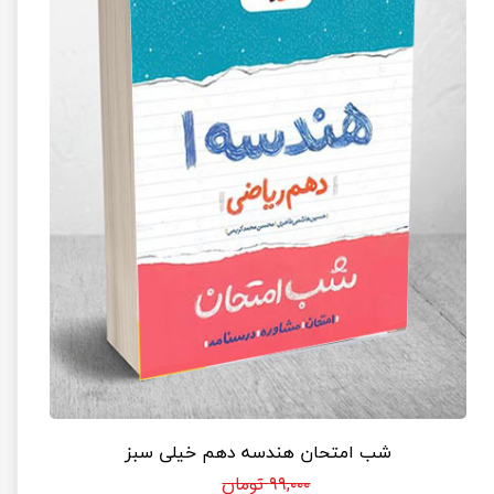
شب امتحان هندسه دهم خیلی سبز
۹۹,۰۰۰ تومان