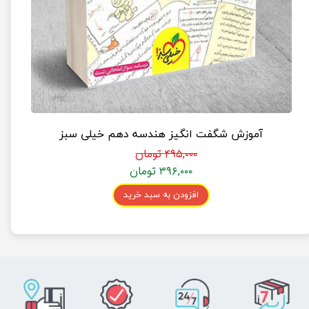
آموزش شگفت انگیز هندسه دهم خیلی سبز
۴۹۵,۰۰۰ تومان
۳۹۶,۰۰۰ تومان
افزودن به سبد خرید