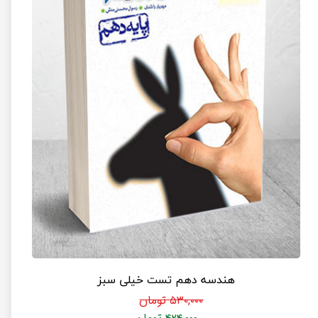
هندسه دهم تست خیلی سبز
۵۳۰,۰۰۰ تومان