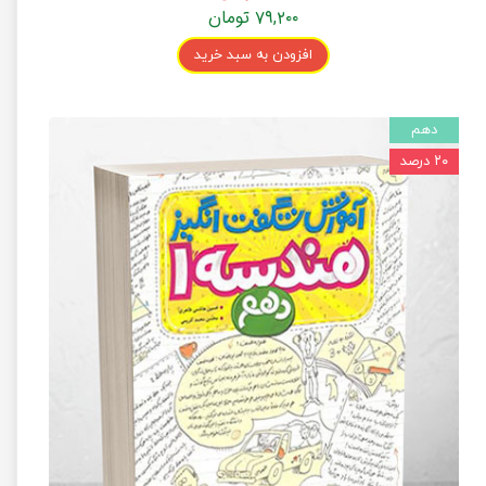
۷۹,۲۰۰ تومان
افزودن به سبد خرید
دهم
۲۰ درصد