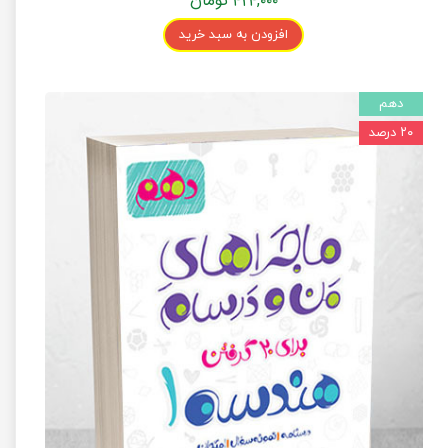
۴۲۴,۰۰۰ تومان
افزودن به سبد خرید
دهم
۲۰ درصد