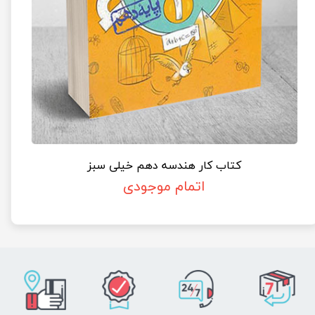
کتاب کار هندسه دهم خیلی سبز
اتمام موجودی