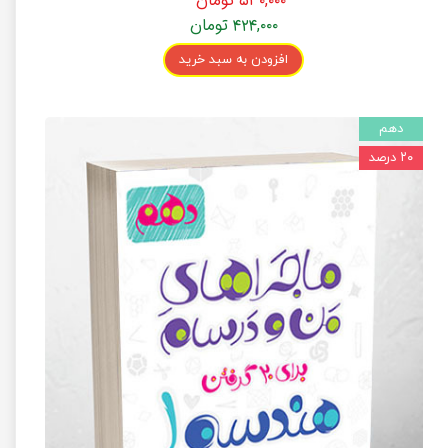
۵۳۰,۰۰۰ تومان
۴۲۴,۰۰۰ تومان
افزودن به سبد خرید
دهم
۲۰ درصد