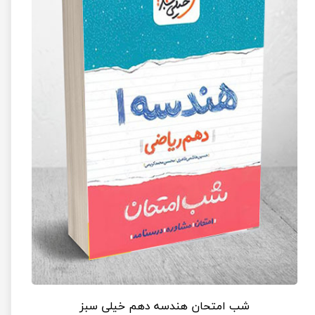
شب امتحان هندسه دهم خیلی سبز