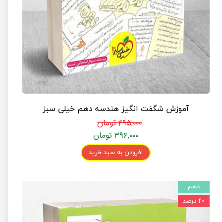
آموزش شگفت انگیز هندسه دهم خیلی سبز
۴۹۵,۰۰۰ تومان
۳۹۶,۰۰۰ تومان
افزودن به سبد خرید
دهم
۲۰ درصد