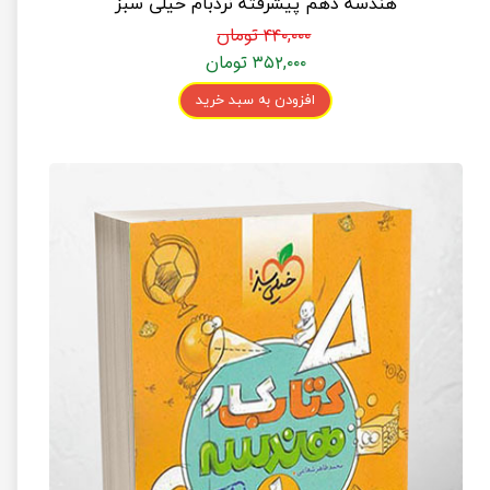
هندسه دهم پیشرفته نردبام خیلی سبز
۴۴۰,۰۰۰ تومان
۳۵۲,۰۰۰ تومان
افزودن به سبد خرید