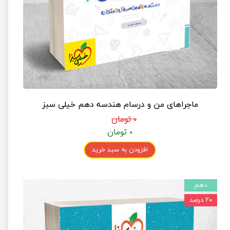
ماجراهای من و درسام هندسه دهم خیلی سبز
۰ تومان
۰ تومان
افزودن به سبد خرید
دهم
۲۰ درصد