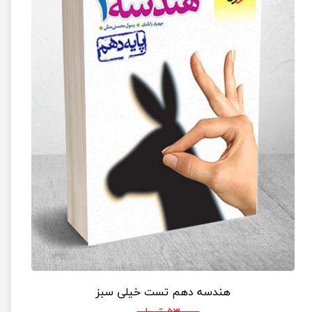
هندسه دهم تست خیلی سبز