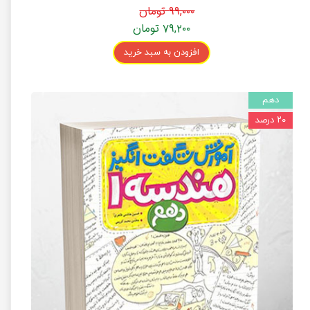
۹۹,۰۰۰ تومان
۷۹,۲۰۰ تومان
افزودن به سبد خرید
دهم
۲۰ درصد