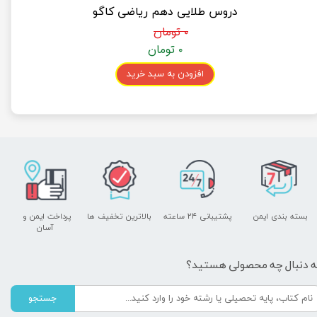
دروس طلایی دهم ریاضی کاگو
۰ تومان
۰ تومان
افزودن به سبد خرید
بسته بندی ایمن
پشتیبانی ۲۴ ساعته
بالاترین تخفیف ها
پرداخت ایمن و ​​​​​​​
آسان
ه دنبال چه محصولی هستید؟
جستجو