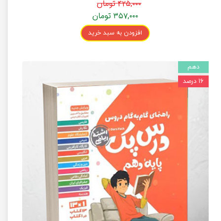
۴۲۵,۰۰۰ تومان
۳۵۷,۰۰۰ تومان
افزودن به سبد خرید
دهم
۱۶ درصد