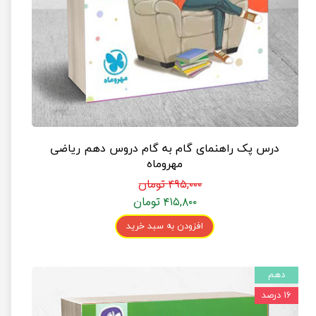
درس پک راهنمای گام به گام دروس دهم ریاضی
مهروماه
۴۹۵,۰۰۰ تومان
۴۱۵,۸۰۰ تومان
افزودن به سبد خرید
دهم
۱۶ درصد