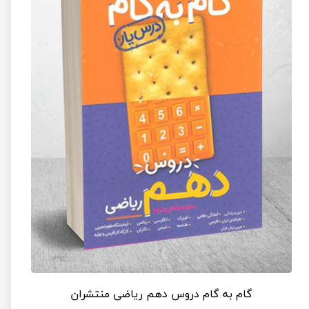
گام به گام دروس دهم ریاضی منتشران