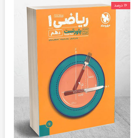
۱۶ درصد