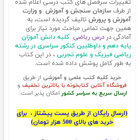
تغییرات سرفصل های کتب درسی اعلام شده
از طرف
سازمان سنجش و آموزش و وزارت
آموزش و پرورش
تالیف گردیده است، به
همین جهت تمامی مباحث مورد نیاز برای
آمادگی در
درس ریاضی
کلیه دانش آموزان
پایه دهم و داوطلبین کنکور سراسری در رشته
ریاضی فیزیک و علوم تجربی
، در این کتاب
به طور کامل پوشش داده شده است.
خرید کلیه کتب علمی و آموزشی
از طریق
فروشگاه آنلاین کتابخونه با بالاترین تخفیف
و
ارسال سریع به سراسر کشور
امکان پذیر است.
(ارسال رایگان از طریق پست پیشتاز ، برای
خرید های بالای 500 هزار تومان)