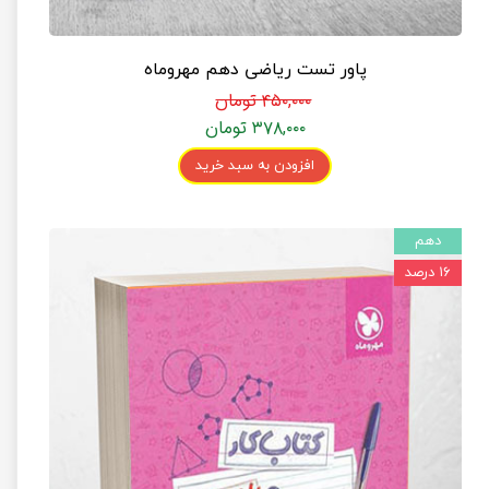
پاور تست ریاضی دهم مهروماه
۴۵۰,۰۰۰ تومان
۳۷۸,۰۰۰ تومان
افزودن به سبد خرید
دهم
۱۶ درصد