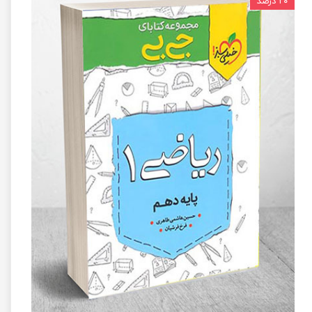
۲۰ درصد