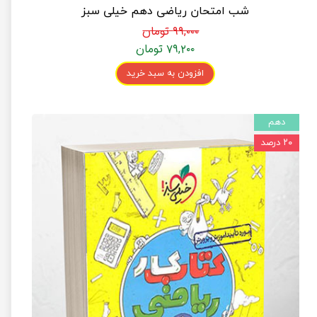
شب امتحان ریاضی دهم خیلی سبز
۹۹,۰۰۰ تومان
۷۹,۲۰۰ تومان
افزودن به سبد خرید
دهم
۲۰ درصد