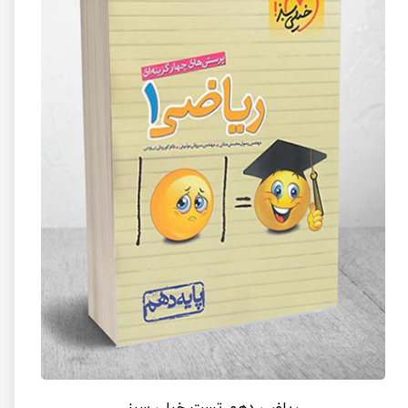
ریاضی دهم تست خیلی سبز