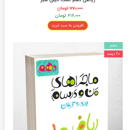
۷۷۰,۰۰۰ تومان
۶۱۶,۰۰۰ تومان
افزودن به سبد خرید
دهم
۲۰ درصد