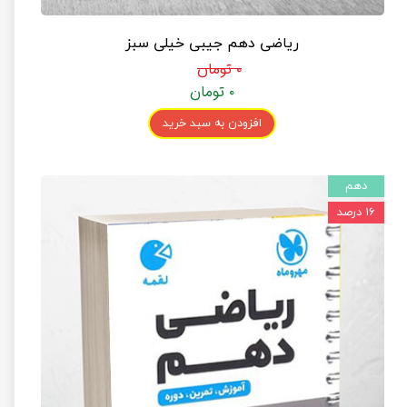
ریاضی دهم جیبی خیلی سبز
۰ تومان
۰ تومان
افزودن به سبد خرید
دهم
۱۶ درصد