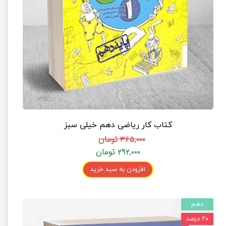
کتاب کار ریاضی دهم خیلی سبز
۳۶۵,۰۰۰ تومان
۲۹۲,۰۰۰ تومان
افزودن به سبد خرید
دهم
۲۰ درصد