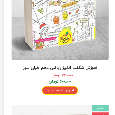
آموزش شگفت انگیز ریاضی دهم خیلی سبز
۷۶۰,۰۰۰ تومان
۶۰۸,۰۰۰ تومان
افزودن به سبد خرید
دهم