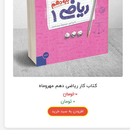
کتاب کار ریاضی دهم مهروماه
۰ تومان
۰ تومان
افزودن به سبد خرید