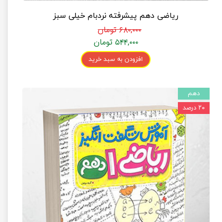
ریاضی دهم پیشرفته نردبام خیلی سبز
۶۸۰,۰۰۰ تومان
۵۴۴,۰۰۰ تومان
افزودن به سبد خرید
دهم
۲۰ درصد