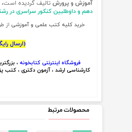
آموزش و پرورش
تالیف گردیده است، ب
دهم و داوطلبین کنکور سراسری در رش
خرید کلیه کتب علمی و آموزشی
از ط
(ارسال رایگان
فروشگاه اینترنتی
کتابخونه
، بزرگتر
کارشناسی ارشد ، آزمون دکتری ، کتب پزش
محصولات مرتبط