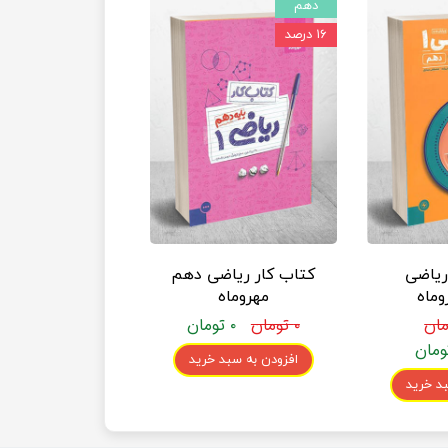
دهم
۱۶ درصد
ریاضی
کتاب کار ریاضی دهم
ماه
مهروماه
۰ تومان
۰ تومان
افزودن به سبد خرید
د خرید