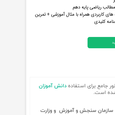
پرفروش ترین کتب زبان های خارجه
طالب ریاضی پایه دهم
های کاربردی همراه با مثال آموزشی + تمرین
نامه کلیدی
د
ور جامع برای استفاده
دانش آموزان
شده است.
سازمان سنجش و آموزش و وزارت