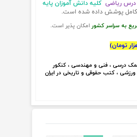
درس ریاضی
کلیه دانش آموزان پایه
ر کامل پوشش داده شده است.
ریع به سراسر کشور
امکان پذیر است.
کمک درسی ، فنی و مهندسی ، کنکور
 ورزشی ، کتب حقوقی و تاریخی در ایران