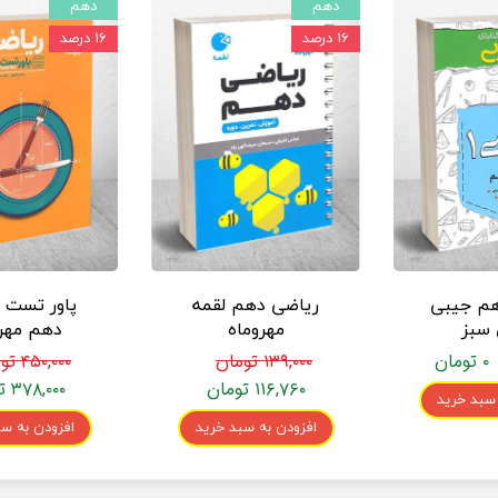
دهم
دهم
۱۶ درصد
۱۶ درصد
هم جیبی
ریاضی دهم لقمه
پاور تست 
 سبز
مهروماه
دهم مهرو
۰ تومان
۱۳۹,۰۰۰ تومان
۴۵۰,۰۰۰ تومان
۱۱۶,۷۶۰ تومان
۳۷۸,۰۰۰ تومان
 سبد خرید
افزودن به سبد خرید
افزودن به سب