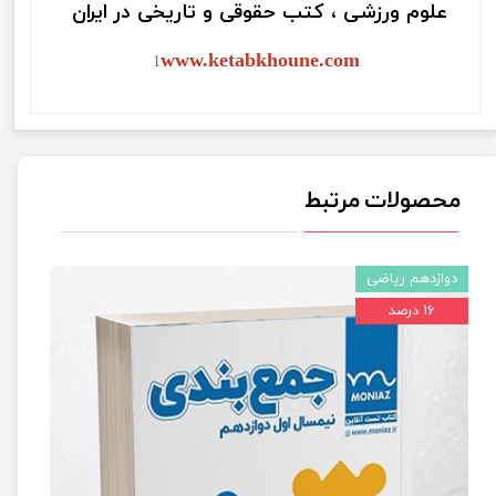
علوم ورزشی ، کتب حقوقی و تاریخی در ایران
www.ketabkhoune.com
1
محصولات مرتبط
دوازدهم ریاضی
۱۶ درصد