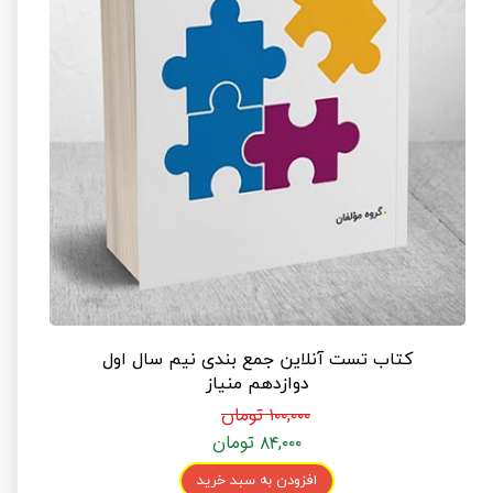
کتاب تست آنلاین جمع بندی نیم سال اول
دوازدهم منیاز
۱۰۰,۰۰۰ تومان
۸۴,۰۰۰ تومان
افزودن به سبد خرید