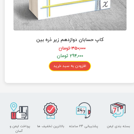
کاپ حسابان دوازدهم زیر ذره بین
۳۵۰,۰۰۰ تومان
۲۹۴,۰۰۰ تومان
افزودن به سبد خرید
بسته بندی ایمن
پشتیبانی ۲۴ ساعته
بالاترین تخفیف ها
پرداخت ایمن و ​​​​​​​
آسان