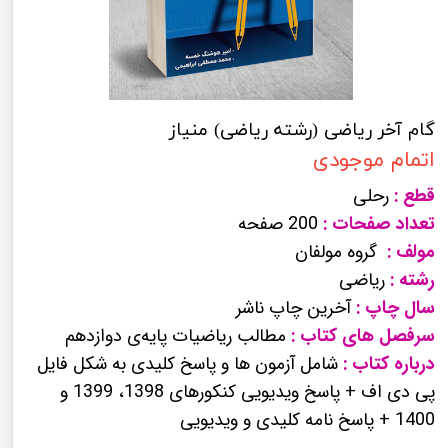
گام آخر ریاضی (رشته ریاضی) منیاز
اتمام موجودی
قطع :
رحلی
تعداد صفحات :
200 صفحه
مولف :
گروه مولفان
رشته :
ریاضی
سال چاپ :
آخرین چاپ ناشر
سرفصل های کتاب :
مطالب ریاضیات پایه‌ی دوازدهم
درباره کتاب :
شامل آزمون ها و پاسخ کلیدی به شکل فایل
پی دی اف + پاسخ ویدیویی کنکورهای 1398، 1399 و
1400 + پاسخ نامه کلیدی و ویدیویی