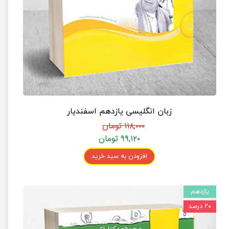
زبان انگلیسی یازدهم اسفندیار
۱۱۸,۰۰۰ تومان
۹۹,۱۲۰ تومان
افزودن به سبد خرید
یازدهم
۲۰ درصد