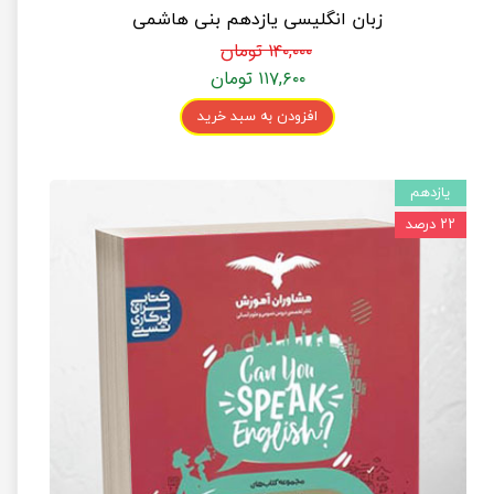
زبان انگلیسی یازدهم بنی هاشمی
۱۴۰,۰۰۰ تومان
۱۱۷,۶۰۰ تومان
افزودن به سبد خرید
یازدهم
۲۲ درصد