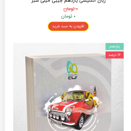
زبان انگلیسی یازدهم جیبی خیلی سبز
۰ تومان
۰ تومان
افزودن به سبد خرید
یازدهم
۱۶ درصد