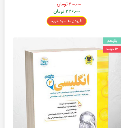
۴۰۰,۰۰۰ تومان
۳۳۶,۰۰۰ تومان
افزودن به سبد خرید
یازدهم
۱۶ درصد