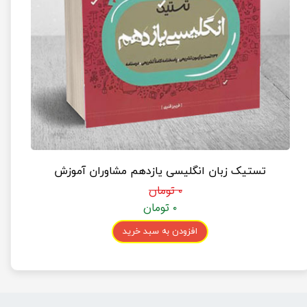
تستیک زبان انگلیسی یازدهم مشاوران آموزش
۰ تومان
۰ تومان
افزودن به سبد خرید