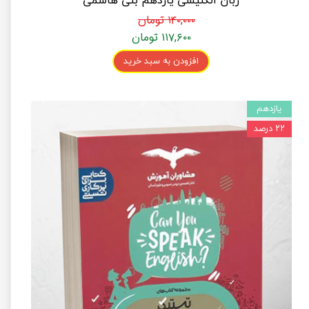
زبان انگلیسی یازدهم بنی هاشمی
۱۴۰,۰۰۰ تومان
۱۱۷,۶۰۰ تومان
افزودن به سبد خرید
یازدهم
۲۲ درصد