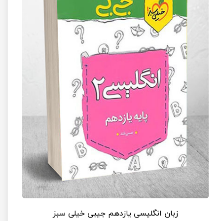
زبان انگلیسی یازدهم جیبی خیلی سبز