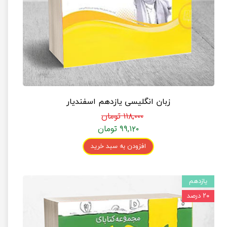
زبان انگلیسی یازدهم اسفندیار
۱۱۸,۰۰۰ تومان
۹۹,۱۲۰ تومان
افزودن به سبد خرید
یازدهم
۲۰ درصد