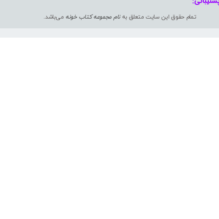
شتیبانی: ​​​​​​​
تمام حقوق این سایت متعلق به
نام مجموعه کتاب خونه
می‌باشد.