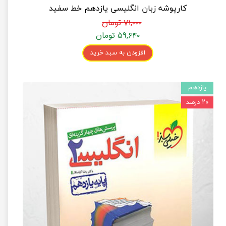
کارپوشه زبان انگلیسی یازدهم خط سفید
۷۱,۰۰۰ تومان
۵۹,۶۴۰ تومان
افزودن به سبد خرید
یازدهم
۲۰ درصد