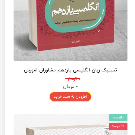
تستیک زبان انگلیسی یازدهم مشاوران آموزش
۰ تومان
۰ تومان
افزودن به سبد خرید
یازدهم
۱۶ درصد