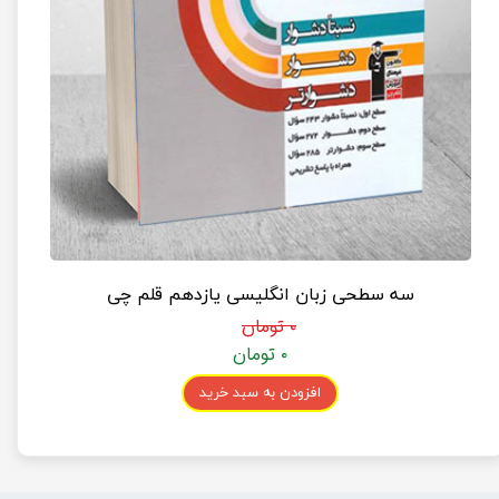
سه سطحی زبان انگلیسی یازدهم قلم چی
۰ تومان
۰ تومان
افزودن به سبد خرید