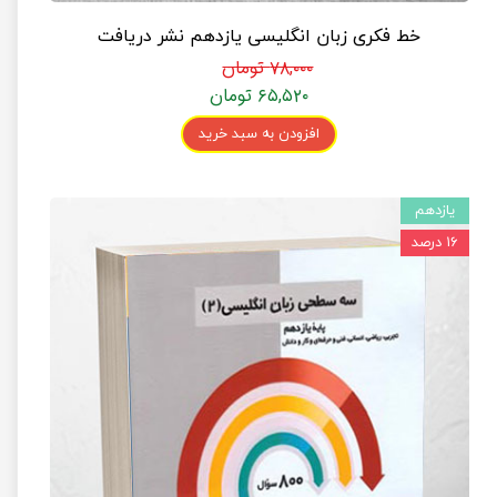
خط فکری زبان انگلیسی یازدهم نشر دریافت
۷۸,۰۰۰ تومان
۶۵,۵۲۰ تومان
افزودن به سبد خرید
یازدهم
۱۶ درصد