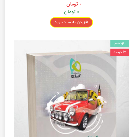
۰ تومان
۰ تومان
افزودن به سبد خرید
یازدهم
۱۶ درصد