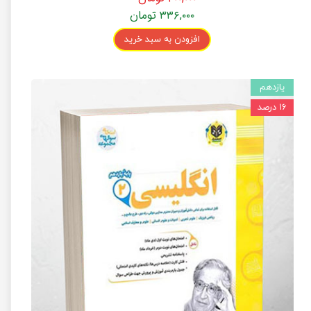
۳۳۶,۰۰۰ تومان
افزودن به سبد خرید
یازدهم
۱۶ درصد