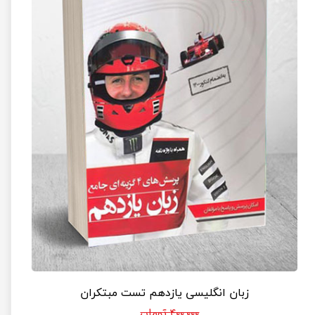
زبان انگلیسی یازدهم تست مبتکران
۴۰۰,۰۰۰ تومان