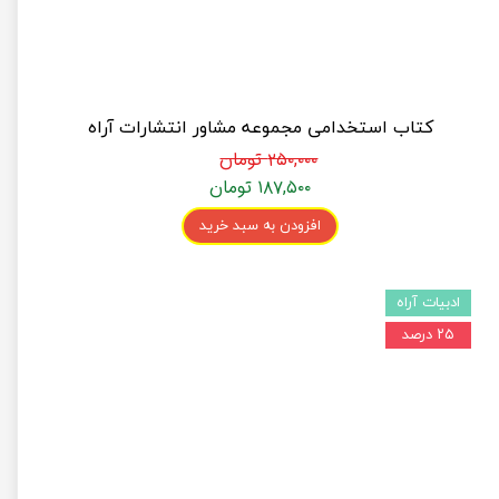
کتاب استخدامی مجموعه مشاور انتشارات آراه
۲۵۰,۰۰۰ تومان
۱۸۷,۵۰۰ تومان
افزودن به سبد خرید
ادبیات آراه
۲۵ درصد