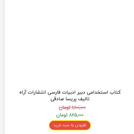
کتاب استخدامی دبیر ادبیات فارسی انتشارات آراه
تالیف پریسا صادقی
۱,۱۰۰,۰۰۰ تومان
۸۲۵,۰۰۰ تومان
افزودن به سبد خرید