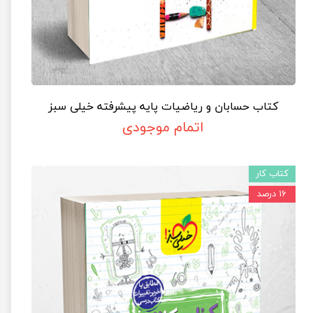
کتاب حسابان و ریاضیات پایه پیشرفته خیلی سبز
اتمام موجودی
کتاب کار
۱۶ درصد