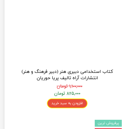
کتاب استخدامی دبیری هنر (دبیر فرهنگ و هنر)
انتشارات آراه تالیف پریا حوریان
۱,۱۰۰,۰۰۰ تومان
۸۲۵,۰۰۰ تومان
افزودن به سبد خرید
پرفروش ترین