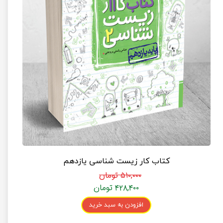
کتاب کار زیست شناسی یازدهم
۵۱۰,۰۰۰ تومان
۴۲۸,۴۰۰ تومان
افزودن به سبد خرید