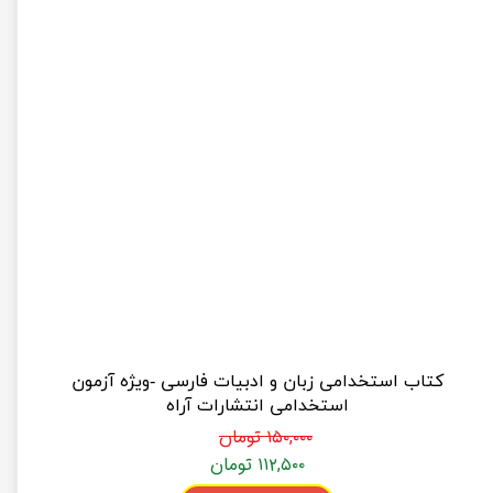
کتاب استخدامی زبان و ادبیات فارسی -ویژه آزمون
استخدامی انتشارات آراه
۱۵۰,۰۰۰ تومان
۱۱۲,۵۰۰ تومان