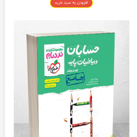
افزودن به سبد خرید