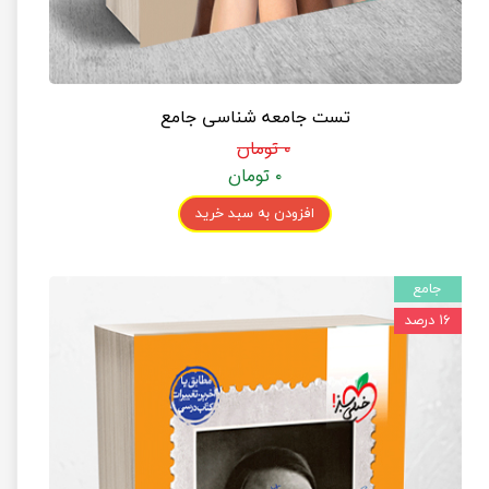
تست جامعه شناسی جامع
۰ تومان
۰ تومان
افزودن به سبد خرید
جامع
۱۶ درصد