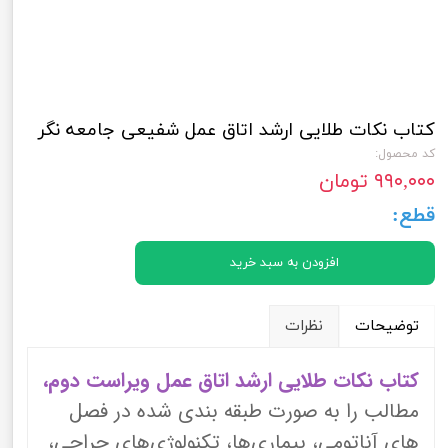
کتاب نکات طلایی ارشد اتاق عمل شفیعی جامعه نگر
کد محصول:
۹۹۰,۰۰۰ تومان
قطع:
افزودن به سبد خرید
توضیحات
نظرات
کتاب نکات طلایی ارشد اتاق عمل ویراست دوم،
مطالب را به صورت طبقه بندی شده در فصل
های آناتومی، بیماری‌ها، تکنولوژی‌های جراحی،