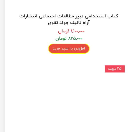
کتاب استخدامی دبیر مطالعات اجتماعی انتشارات
آراه تالیف جواد تقوی
۱,۱۰۰,۰۰۰ تومان
۸۲۵,۰۰۰ تومان
افزودن به سبد خرید
۲۵ درصد