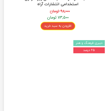
استخدامی انتشارات آراه
۹۸,۰۰۰ تومان
۷۳,۵۰۰ تومان
افزودن به سبد خرید
دبیری فرهنگ و هنر
۲۵ درصد