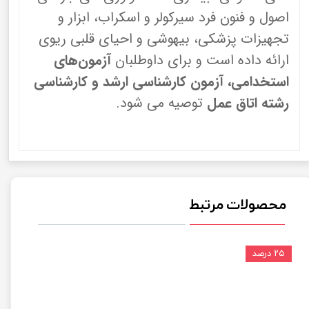
اصول و فنون فرد سیرکولر و اسکراب، ابزار و
تجهیزات پزشکی، بیهوشی و احیای قلبی ریوی
ارائه داده است و برای داوطلبان
آزمون‌های
استخدامی، آزمون کارشناسی ارشد و کارشناسی
رشته اتاق عمل
توصیه می شود.
محصولات مرتبط
۲۵ درصد