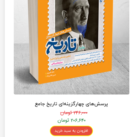
پرسش‌های چهارگزینه‌ای تاریخ جامع
۲۴۶,۰۰۰ تومان
۲۰۶,۶۴۰ تومان
افزودن به سبد خرید