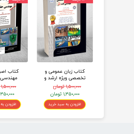
کتاب زبان عمومی و
کتاب اصو
تخصصی ویژه ارشد و
دکتری مهندسی نفت
راهیا
۱,۵۰۰,۰۰۰ تومان
۱,۵۰۰,۰۰۰ تومان
انتشارات راهیان نفت
۱,۳۵۰,۰۰۰ تومان
۱,۳۵۰,۰۰۰ توما
افزودن به سبد خرید
افزودن به