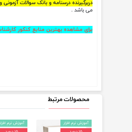
دربرگیرنده درسنامه و بانک سوالات آزمونی 
می باشد .
برای مشاهده بهترین منابع کنکور کارشنا
محصولات مرتبط
آموزش نرم افزار
آموزش نرم افزار
۱۵ درصد
۱۵ درصد