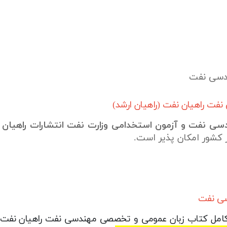
ندسی نفت
ت راهیان نفت (راهیان ارشد)
دسی نفت و آزمون استخدامی وزارت نفت انتشارات راهیان
 کشور امکان پذیر است.
سی نفت
 کامل کتاب زبان عمومی و تخصصی مهندسی نفت راهیان نفت (ر