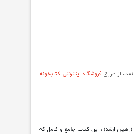
 نفت
از طریق
فروشگاه اینترنتی کتابخونه
اهیان ارشد) ، این کتاب جامع و کامل که