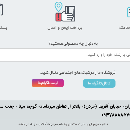
پرداخت ایمن و ​​​​​​​آسان
بسته
به دنبال چه محصولی هستید؟
فروشگاه ما را در شبکه‌های اجتماعی دنبال کنید:
ان- خیابان آفریقا (جردن)- بالاتر از تقاطع میرداماد- کوچه مینا - جنب سفارت له
تمام حقوق این سایت متعلق به
نام مجموعه کتاب خونه
می‌باشد.