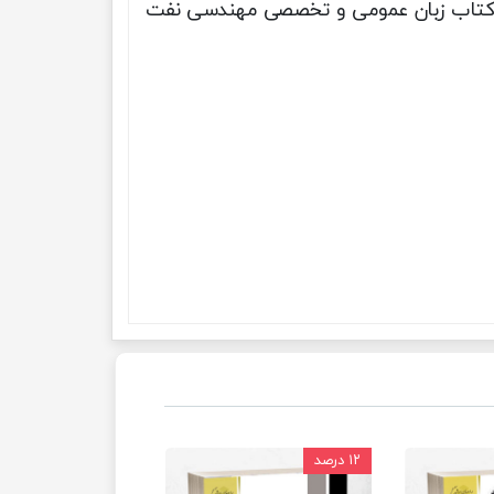
ن کتاب زبان عمومی و تخصصی مهندسی نفت
۱۲ درصد