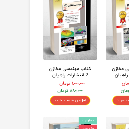
ی مخازن
کتاب مهندسی مخازن
 راهیان
2 انتشارات راهیان
نفت
۱,۰۰۰,۰۰۰ تومان
۸۸۰,۰۰۰ تومان
د خرید
افزودن به سبد خرید
حفاری 2
۱۰ درصد