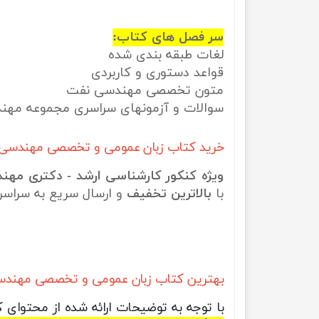
سر فصل های کتاب:
لغات طبقه بندی شده
قواعد دستوری و کاربردی
متون تخصصی مهندسی نفت
سوالات و آزمونهای سراسری مجموعه مه
خرید کتاب زبان عمومی و تخصصی مهندسی نف
ویژه کنکور کارشناسی ارشد - دکتری مهن
با
بالاترین تخفیف
و ارسال سریع به سراسر
بهترین کتاب زبان عمومی و تخصصی مهند
با توجه به توضیحات ارائه شده از محتوای