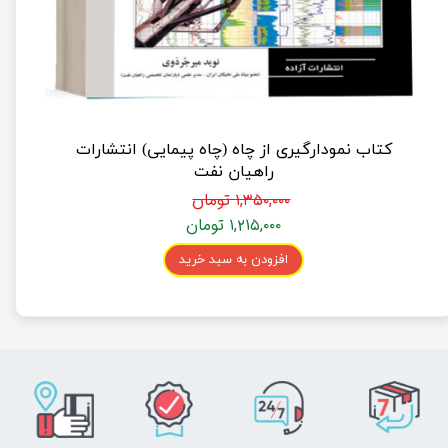
کتاب نمودارگیری از چاه (چاه پیمایی) انتشارات
راهیان نفت
۱,۳۵۰,۰۰۰ تومان
۱,۲۱۵,۰۰۰ تومان
افزودن به سبد خرید