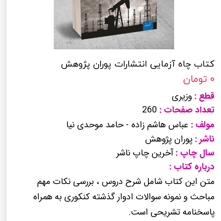
کتاب چاه آزمایی انتشارات پوران پژوهش
۰ تومان
قطع :
وزیری
تعداد صفحات :
260
مولف :
عباس هاشم زاده - حامد موحدی نیا
ناشر :
پوران پژوهش
سال چاپ :
آخرین چاپ ناشر
درباره کتاب :
متن این کتاب شامل شرح دروس ، بررسی نکات مهم
مباحث و نمونه سوالات ادوار گذشته کنکوری به همراه
پاسخنامه تشریحی است.