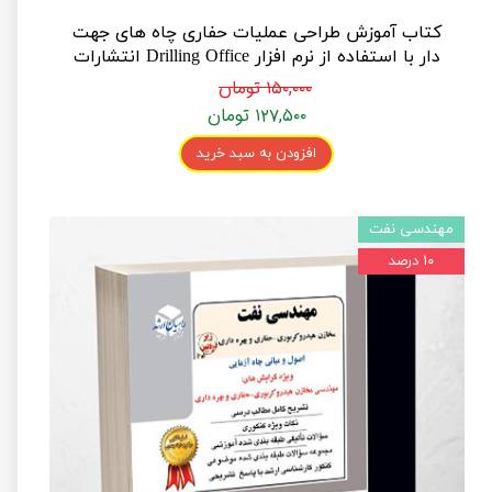
کتاب آموزش طراحی عملیات حفاری چاه های جهت
دار با استفاده از نرم افزار Drilling Office انتشارات
مثبت
۱۵۰,۰۰۰ تومان
۱۲۷,۵۰۰ تومان
افزودن به سبد خرید
مهندسی نفت
۱۰ درصد