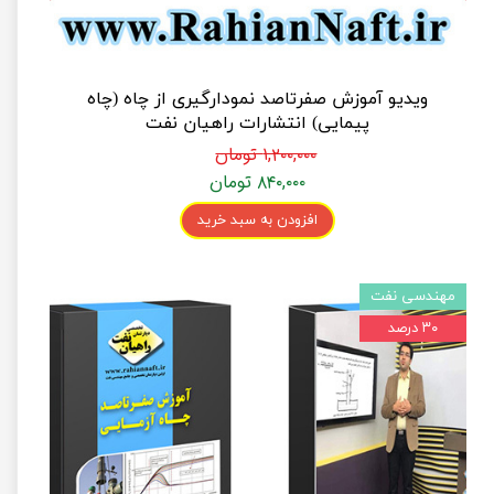
ویدیو آموزش صفرتاصد نمودارگیری از چاه (چاه
پیمایی) انتشارات راهیان نفت
۱,۲۰۰,۰۰۰ تومان
۸۴۰,۰۰۰ تومان
افزودن به سبد خرید
مهندسی نفت
۳۰ درصد