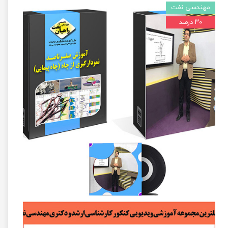
مهندسی نفت
۳۰ درصد