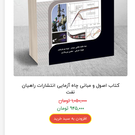
کتاب اصول و مبانی چاه آزمایی انتشارات راهیان
نفت
۱,۰۵۰,۰۰۰ تومان
۹۴۵,۰۰۰ تومان
افزودن به سبد خرید