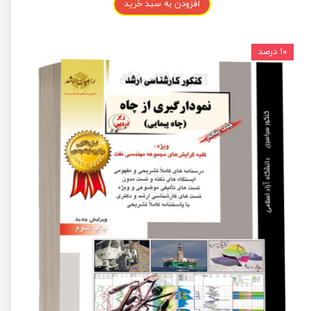
افزودن به سبد خرید
۱۰ درصد