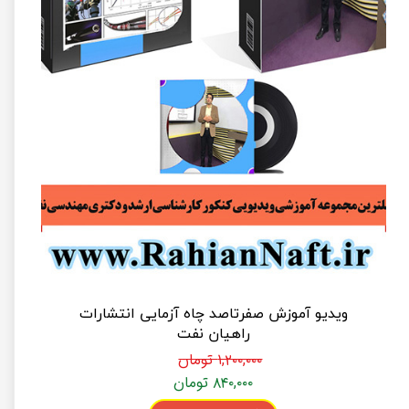
ویدیو آموزش صفرتاصد چاه آزمایی انتشارات
راهیان نفت
۱,۲۰۰,۰۰۰ تومان
۸۴۰,۰۰۰ تومان