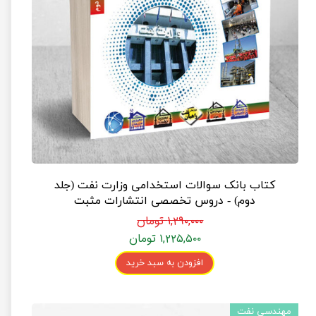
کتاب بانک سوالات استخدامی وزارت نفت (جلد
دوم) - دروس تخصصی انتشارات مثبت
۱,۲۹۰,۰۰۰ تومان
۱,۲۲۵,۵۰۰ تومان
افزودن به سبد خرید
مهندسی نفت