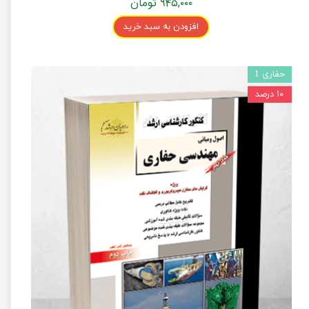
۹۴۵,۰۰۰ تومان
افزودن به سبد خرید
حفاری 1
۱۰ درصد