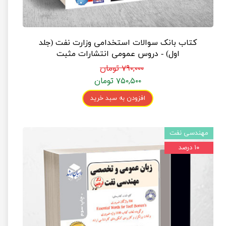
کتاب بانک سوالات استخدامی وزارت نفت (جلد
اول) - دروس عمومی انتشارات مثبت
۷۹۰,۰۰۰ تومان
۷۵۰,۵۰۰ تومان
افزودن به سبد خرید
مهندسی نفت
۱۰ درصد