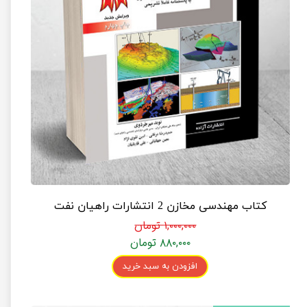
کتاب مهندسی مخازن 2 انتشارات راهیان نفت
۱,۰۰۰,۰۰۰ تومان
۸۸۰,۰۰۰ تومان
افزودن به سبد خرید