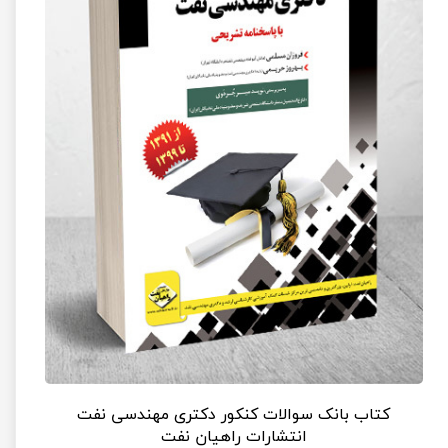
کتاب بانک سوالات کنکور دکتری مهندسی نفت
انتشارات راهیان نفت