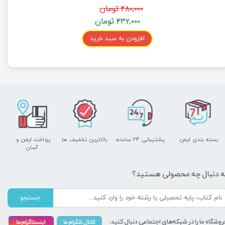
۴۸۰,۰۰۰ تومان
۴۳۲,۰۰۰ تومان
افزودن به سبد خرید
بسته بندی ایمن
پشتیبانی ۲۴ ساعته
بالاترین تخفیف ها
پرداخت ایمن و ​​​​​​​
آسان
ه دنبال چه محصولی هستید؟
جستجو
روشگاه ما را در شبکه‌های اجتماعی دنبال کنید: