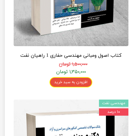
کتاب اصول ومبانی مهندسی حفاری 1 راهیان نفت
۱,۵۰۰,۰۰۰ تومان
۱,۳۵۰,۰۰۰ تومان
افزودن به سبد خرید
مهندسی نفت
۱۰ درصد