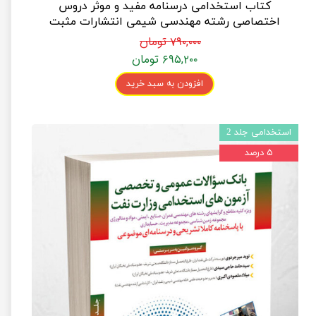
کتاب استخدامی درسنامه مفید و موثر دروس
اختصاصی رشته مهندسی شیمی انتشارات مثبت
۷۹۰,۰۰۰ تومان
۶۹۵,۲۰۰ تومان
افزودن به سبد خرید
استخدامی جلد 2
۵ درصد