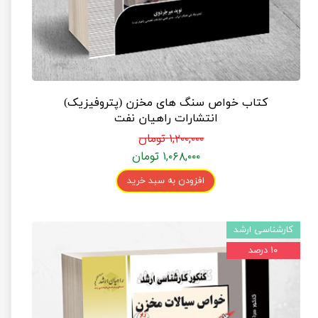
کتاب خواص سنگ های مخزن (پتروفیزیک)
انتشارات راهیان نفت
۱,۲۰۰,۰۰۰ تومان
۱,۰۶۸,۰۰۰ تومان
افزودن به سبد خرید
کارشناسی ارشد
۱۰ درصد