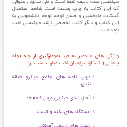
مهندسی نفت تالیف شده است و طی سالیان متوالی
که این کتاب به چاپ رسیده است شاهد استقبال
گسترده داوطلبین و حسن توجه توجه دانشجویان به
این کتاب و دیگر کتب تخصصی ارشد مهندسی نفت
بوده است.
ویژگی های منحصر به فرد
نمودارگیری از چاه (چاه
پیمایی)
انتشارات راهیان نفت عبارت است از:
درس نامه های جامع میکرو طبقه
بندی
فصل بندی مبنایی درس نامه ها
ایستگاه های نکته و تست
تست های تالیفی آموزشی