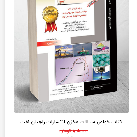
کتاب خواص سیالات مخزن انتشارات راهیان نفت
۱,۰۵۰,۰۰۰ تومان