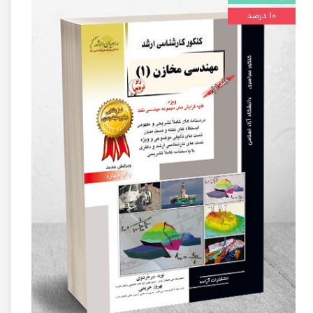
۱۰ درصد