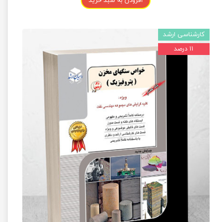
افزودن به سبد خرید
کارشناسی ارشد
۱۱ درصد