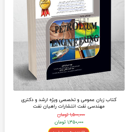
کتاب زبان عمومی و تخصصی ویژه ارشد و دکتری
مهندسی نفت انتشارات راهیان نفت
۱,۵۰۰,۰۰۰ تومان
۱,۳۵۰,۰۰۰ تومان