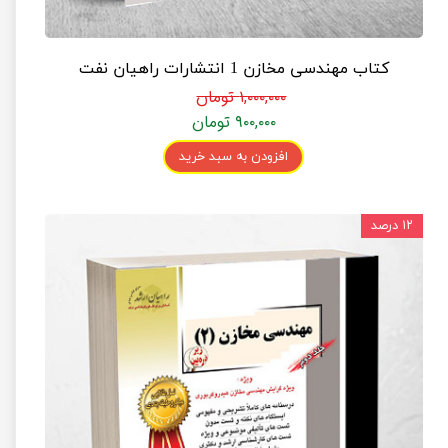
کتاب مهندسی مخازن 1 انتشارات راهیان نفت
۱,۰۰۰,۰۰۰ تومان
۹۰۰,۰۰۰ تومان
افزودن به سبد خرید
۱۲ درصد