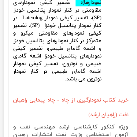
نمودارها):
تفسیر کیفی نمودارهای
مقاومتی در کنار نمودار پتانسیل خودزا
(SP)
، تفسير كيفی نمودار
Laterolog
در
کنار نمودار پتانسیل خودزا
(SP)
، تفسیر
کیفی نمودارهای مقاومتی میکرو و
متمرکز در کنار نمودارهای پتانسیل خودزا
و اشعه گامای طبیعی، تفسیر کیفی
نمودارهای پتانسیل خودزا اشعه گامای
طبیعی و نوترون، تفسیر کیفی نمودار
اشعه گامای طبیعی در کنار نمودار
نوترون
می باشد.
خرید کتاب نمودارگیری از چاه - چاه پیمایی راهیان
نفت (راهیان ارشد)
ویژه کنکور کارشناسی ارشد مهندسی نفت و
آزمون استخدامی وزارت نفت انتشارات راهیان