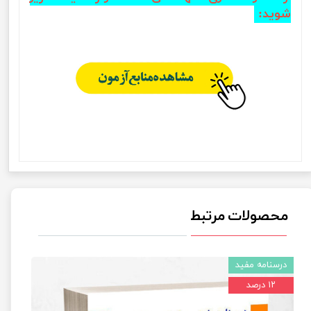
شوید
:
محصولات مرتبط
درسنامه مفید
۱۲ درصد