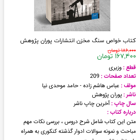
کتاب خواص سنگ مخزن انتشارات پوران پژوهش
۱۸۶,۰۰۰ تومان
۱۶۷,۴۰۰ تومان
قطع :
وزیری
تعداد صفحات :
209
مولف :
عباس هاشم زاده - حامد موحدی نیا
ناشر :
پوران پژوهش
سال چاپ :
آخرین چاپ ناشر
درباره کتاب :
متن این کتاب شامل شرح دروس ، بررسی نکات مهم
مباحث و نمونه سوالات ادوار گذشته کنکوری به همراه