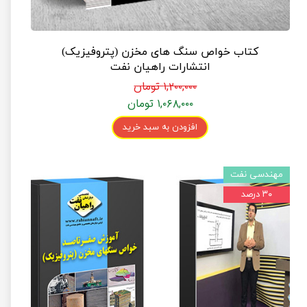
کتاب خواص سنگ های مخزن (پتروفیزیک)
انتشارات راهیان نفت
۱,۲۰۰,۰۰۰ تومان
۱,۰۶۸,۰۰۰ تومان
افزودن به سبد خرید
مهندسی نفت
۳۰ درصد