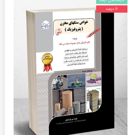
کارشناسی ارشد
۱۱ درصد