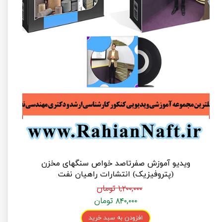
ویدیو آموزش صفرتاصد خواص سنگهای مخزن
(پتروفیزیک) انتشارات راهیان نفت
۱,۲۰۰,۰۰۰ تومان
۸۴۰,۰۰۰ تومان
افزودن به سبد خرید