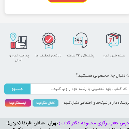
بسته بندی ایمن
پشتیبانی ۲۴ ساعته
بالاترین تخفیف ها
پرداخت ایمن و ​​​​​​​
آسان
ه دنبال چه محصولی هستید؟
جستجو
روشگاه ما را در شبکه‌های اجتماعی دنبال کنید:
درس دفتر مرکزی مجموعه دکتر کتاب :
تهران- خیابان آفریقا (جردن)-