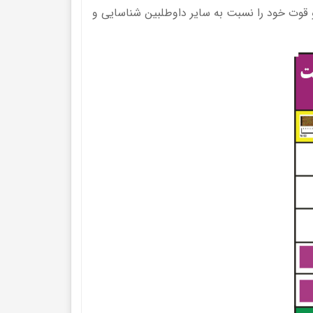
اط ضعف و قوت خود را نسبت به سایر داوطلبین شناسایی و