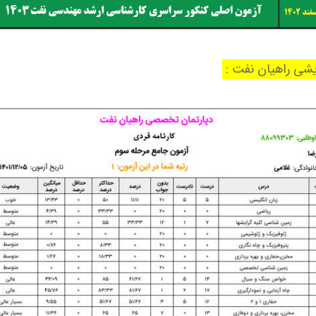
ایشی راهیان نفت :