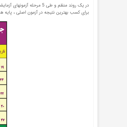
در یک روند منظم و طی 5 مر
برای کسب بهترین نتیجه در آزمون اصلی ، پایه ها