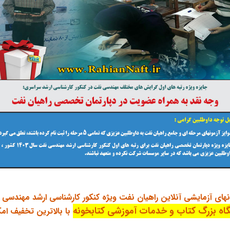
نهای آزمایشی آنلاین راهیان نفت ویژه کنکور کارشناسی ارشد مهندسی نفت
اه بزرگ کتاب و خدمات آموزشی کتابخونه
با بالاترین تخفیف ام