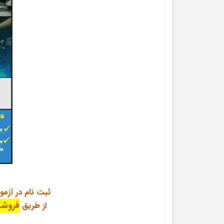
ثبت نام در آزمو
فروشگ
از طریق