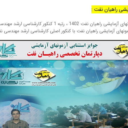
ایشی راهیان نفت :
نهای آزمایشی راهیان نفت با کنکور اصلی کارشناسی ارشد مهندسی نف