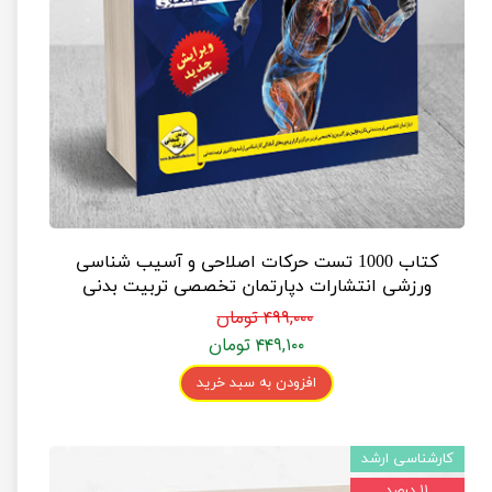
کتاب 1000 تست حرکات اصلاحی و آسیب شناسی
ورزشی انتشارات دپارتمان تخصصی تربیت بدنی
۴۹۹,۰۰۰ تومان
۴۴۹,۱۰۰ تومان
افزودن به سبد خرید
کارشناسی ارشد
۱۱ درصد