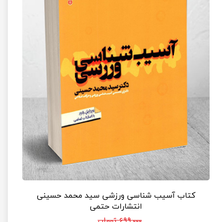
کتاب آسیب شناسی ورزشی سید محمد حسینی
انتشارات حتمی
۶۹۹,۰۰۰ تومان