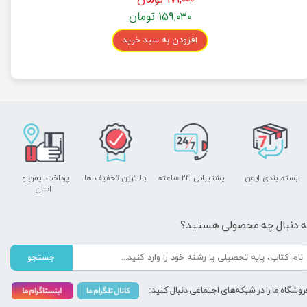
۱۵۹,۰۳۰ تومان
افزودن به سبد خرید
بسته بندی ایمن
پشتیبانی ۲۴ ساعته
بالاترین تخفیف ها
پرداخت ایمن و ​​​​​​​
آسان
ه دنبال چه محصولی هستید؟
جستجو
روشگاه ما را در شبکه‌های اجتماعی دنبال کنید: