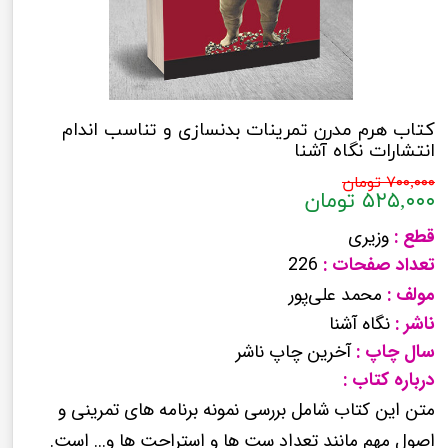
کتاب هرم مدرن تمرینات بدنسازی و تناسب اندام
انتشارات نگاه آشنا
۷۰۰,۰۰۰ تومان
۵۲۵,۰۰۰ تومان
قطع :
وزیری
تعداد صفحات :
226
مولف :
محمد علی‌پور
ناشر :
نگاه آشنا
سال چاپ :
آخرین چاپ ناشر
درباره کتاب :
متن این کتاب شامل بررسی نمونه برنامه های تمرینی و
اصول مهم مانند تعداد ست ها و استراحت ها و... است.