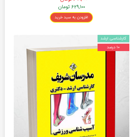
۶۲۹,۱۰۰ تومان
افزودن به سبد خرید
کارشناسی ارشد
۱۰ درصد