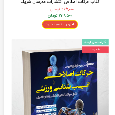
کتاب حرکات اصلاحی انتشارات مدرسان شریف
۲۶۵,۰۰۰ تومان
۲۳۸,۵۰۰ تومان
افزودن به سبد خرید
کارشناسی ارشد
۱۰ درصد