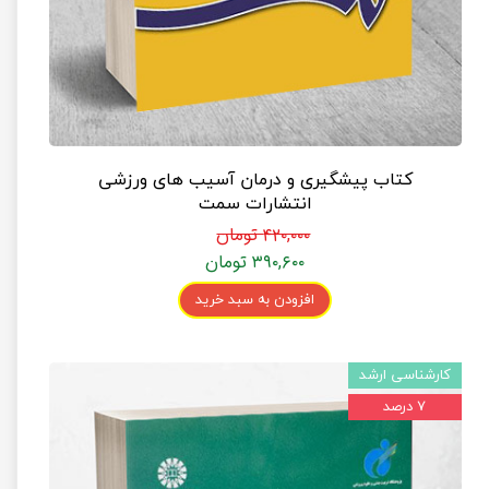
کتاب پیشگیری و درمان آسیب های ورزشی
انتشارات سمت
۴۲۰,۰۰۰ تومان
۳۹۰,۶۰۰ تومان
افزودن به سبد خرید
کارشناسی ارشد
۷ درصد