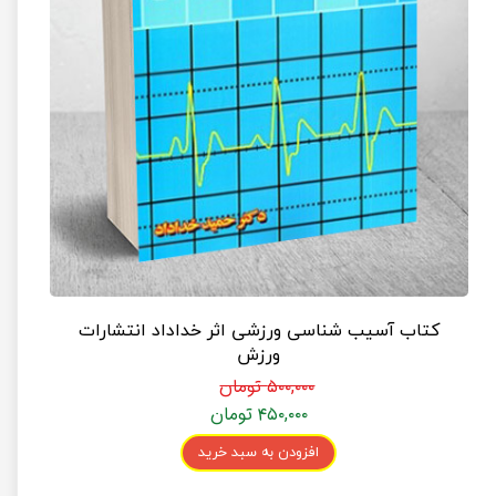
کتاب آسیب شناسی ورزشی اثر خداداد انتشارات
ورزش
۵۰۰,۰۰۰ تومان
۴۵۰,۰۰۰ تومان
افزودن به سبد خرید