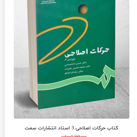
کتاب حرکات اصلاحی 3 استاد انتشارات سمت
۱۷۱,۰۰۰ تومان