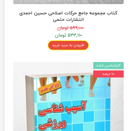
کتاب مجموعه جامع حرکات اصلاحی حسین احمدی
انتشارات حتمی
۵۹۹,۰۰۰ تومان
۵۳۳,۱۱۰ تومان
افزودن به سبد خرید
کارشناسی ارشد
۱۰ درصد