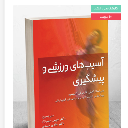
کارشناسی ارشد
۱۰ درصد