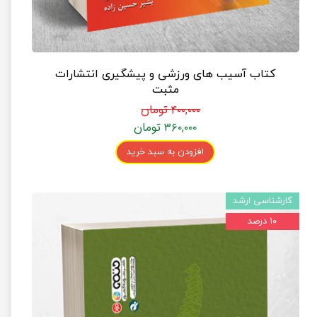
کتاب آسیب های ورزشی و پیشگیری انتشارات
مثبت
۴۰۰,۰۰۰ تومان
۳۶۰,۰۰۰ تومان
افزودن به سبد خرید
کارشناسی ارشد
۱۰ درصد