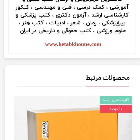
آموزشی ، کمک درسی ، فنی و مهندسی ، کنکور
کارشناسی ارشد ، آزمون دکتری ، کتب پزشکی و
پیراپزشکی ، رمان ، شعر ، ادبیات ، کتب هنر ،
علوم ورزشی ، کتب حقوقی و تاریخی در ایران
www.ketabkhoune.com
1
محصولات مرتبط
کارشناسی ارشد
۱۰ درصد