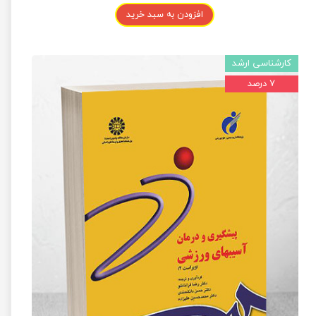
افزودن به سبد خرید
کارشناسی ارشد
۷ درصد