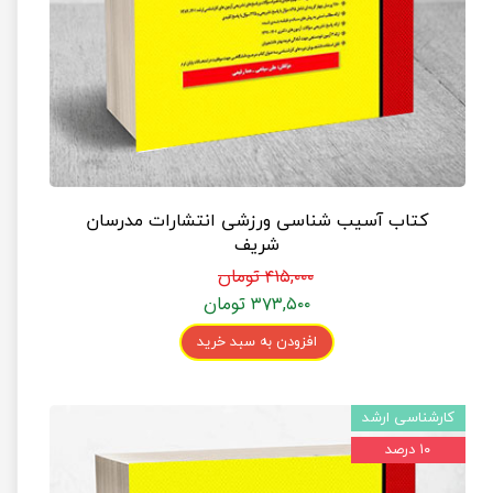
کتاب آسیب شناسی ورزشی انتشارات مدرسان
شریف
۴۱۵,۰۰۰ تومان
۳۷۳,۵۰۰ تومان
افزودن به سبد خرید
کارشناسی ارشد
۱۰ درصد