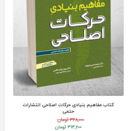
کتاب مفاهیم بنیادی حرکات اصلاحی انتشارات
حتمی
۳۴۸,۰۰۰ تومان
۳۱۳,۲۰۰ تومان